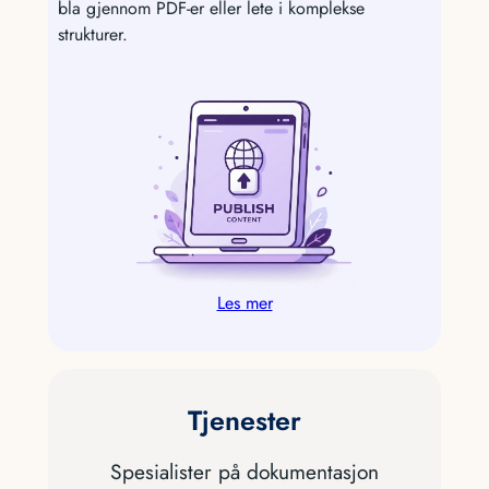
bla gjennom PDF-er eller lete i komplekse
strukturer.
Les mer
Tjenester
Spesialister på dokumentasjon