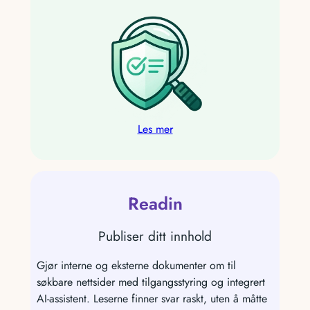
Les mer
Readin
Publiser ditt innhold
Gjør interne og eksterne dokumenter om til
søkbare nettsider med tilgangsstyring og integrert
AI-assistent. Leserne finner svar raskt, uten å måtte