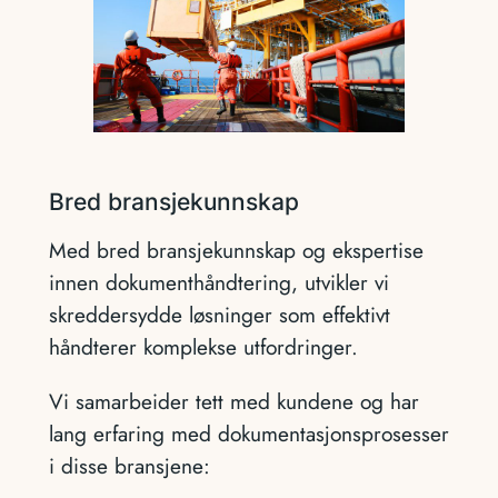
Bred bransjekunnskap
Med bred bransjekunnskap og ekspertise
innen dokumenthåndtering, utvikler vi
skreddersydde løsninger som effektivt
håndterer komplekse utfordringer.
Vi samarbeider tett med kundene og har
lang erfaring med dokumentasjonsprosesser
i disse bransjene: