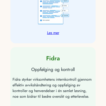
Les mer
Fidra
Oppfølging og kontroll
Fidra styrker virksomhetens internkontroll gjennom
effektiv avvikshåndtering og oppfølging av
kontroller og henvendelser i én samlet løsning,
noe som bidrar til bedre oversikt og etterlevelse.