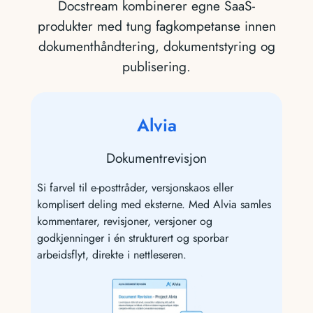
Docstream kombinerer egne SaaS-
produkter med tung fagkompetanse innen
dokumenthåndtering, dokumentstyring og
publisering.
Alvia
Dokumentrevisjon
Si farvel til e-posttråder, versjonskaos eller
komplisert deling med eksterne. Med Alvia samles
kommentarer, revisjoner, versjoner og
godkjenninger i én strukturert og sporbar
arbeidsflyt, direkte i nettleseren.