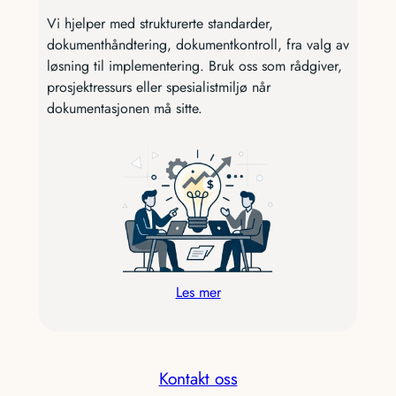
Vi hjelper med strukturerte standarder,
dokumenthåndtering, dokumentkontroll, fra valg av
løsning til implementering. Bruk oss som rådgiver,
prosjektressurs eller spesialistmiljø når
dokumentasjonen må sitte.
Les mer
Kontakt oss