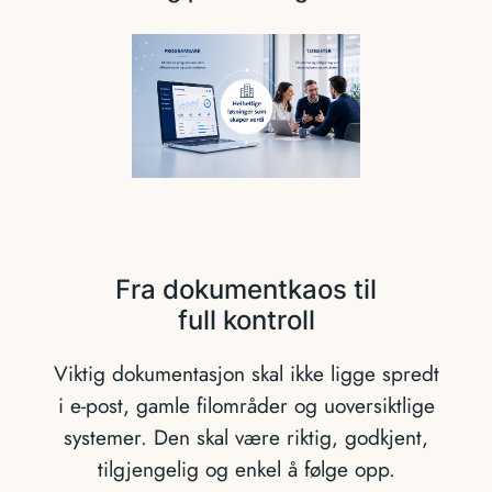
Fra dokumentkaos til
full kontroll
Viktig dokumentasjon skal ikke ligge spredt
i e-post, gamle filområder og uoversiktlige
systemer. Den skal være riktig, godkjent,
tilgjengelig og enkel å følge opp.